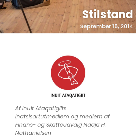
Stilstand
September 15, 2014
Af Inuit Ataqatigiits
Inatsisartutmedlem og medlem af
Finans- og Skatteudvalg Naaja H.
Nathanielsen