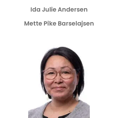
Ida Julie Andersen
Mette Pike Barselajsen