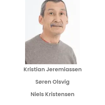
Kristian Jeremiassen
Søren Olsvig
Niels Kristensen