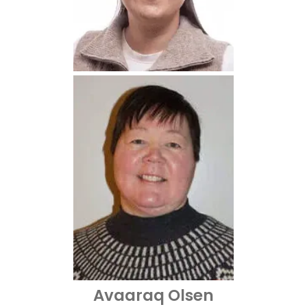
Avaaraq Olsen