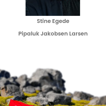
Stine Egede
Pipaluk Jakobsen Larsen