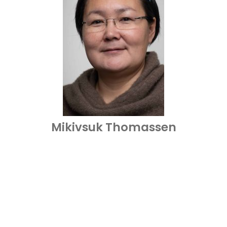
Mikivsuk Thomassen