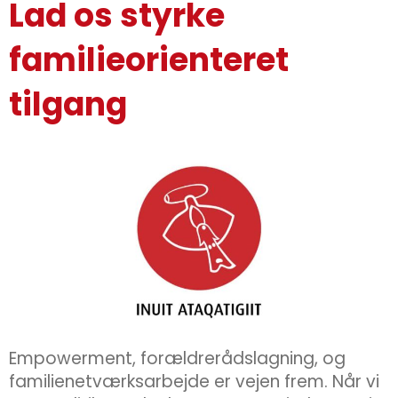
Lad os styrke
familieorienteret
tilgang
Empowerment, forældrerådslagning, og
familienetværksarbejde er vejen frem. Når vi