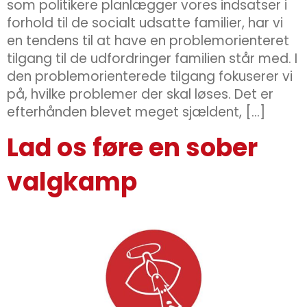
som politikere planlægger vores indsatser i
forhold til de socialt udsatte familier, har vi
en tendens til at have en problemorienteret
tilgang til de udfordringer familien står med. I
den problemorienterede tilgang fokuserer vi
på, hvilke problemer der skal løses. Det er
efterhånden blevet meget sjældent, […]
Lad os føre en sober
valgkamp