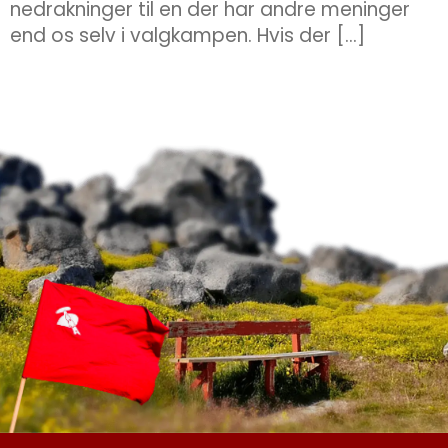
nedrakninger til en der har andre meninger
end os selv i valgkampen. Hvis der […]