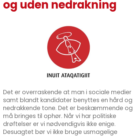
og uden nedrakning
Det er overraskende at man i sociale medier
samt blandt kandidater benyttes en hård og
nedrakkende tone. Det er beskæmmende og
må bringes til ophør. Når vi har politiske
drøftelser er vi nødvendigvis ikke enige.
Desuagtet bør vi ikke bruge usmagelige