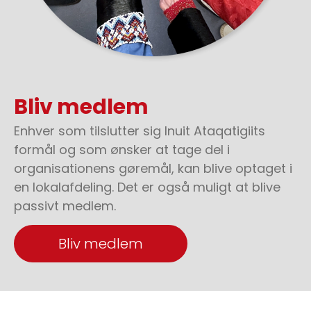
Bliv medlem
Enhver som tilslutter sig Inuit Ataqatigiits
formål og som ønsker at tage del i
organisationens gøremål, kan blive optaget i
en lokalafdeling. Det er også muligt at blive
passivt medlem.
Bliv medlem