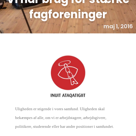
fagforeninger
maj 1, 2016
Uligheden er stigende i vores samfund. Uligheden skal
bekæmpes af alle, om vi er arbejdstagere, arbejdsgivere,
politikere, studerende eller har andre positioner i samfundet.