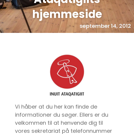
hjemmeside
september 14, 2012
Vi håber at du her kan finde de
informationer du søger. Ellers er du
velkommen til at henvende dig til
vores sekretariat på telefonnummer