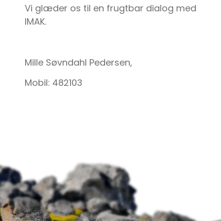
Vi glæder os til en frugtbar dialog med
IMAK.
Mille Søvndahl Pedersen,
Mobil: 482103