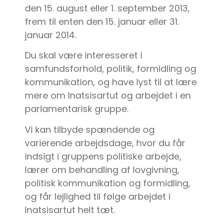
den 15. august eller 1. september 2013,
frem til enten den 15. januar eller 31.
januar 2014.
Du skal være interesseret i
samfundsforhold, politik, formidling og
kommunikation, og have lyst til at lære
mere om Inatsisartut og arbejdet i en
parlamentarisk gruppe.
Vi kan tilbyde spændende og
varierende arbejdsdage, hvor du får
indsigt i gruppens politiske arbejde,
lærer om behandling af lovgivning,
politisk kommunikation og formidling,
og får lejlighed til følge arbejdet i
Inatsisartut helt tæt.