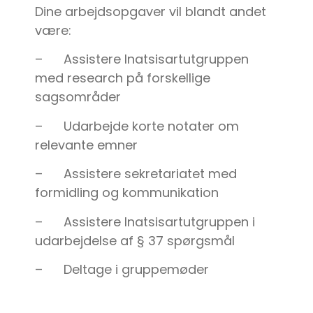
Dine arbejdsopgaver vil blandt andet
være:
– Assistere Inatsisartutgruppen
med research på forskellige
sagsområder
– Udarbejde korte notater om
relevante emner
– Assistere sekretariatet med
formidling og kommunikation
– Assistere Inatsisartutgruppen i
udarbejdelse af § 37 spørgsmål
– Deltage i gruppemøder