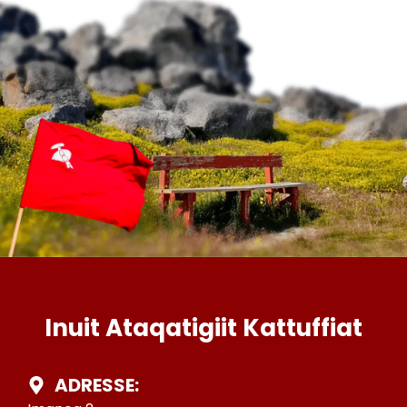
Inuit Ataqatigiit Kattuffiat
ADRESSE: