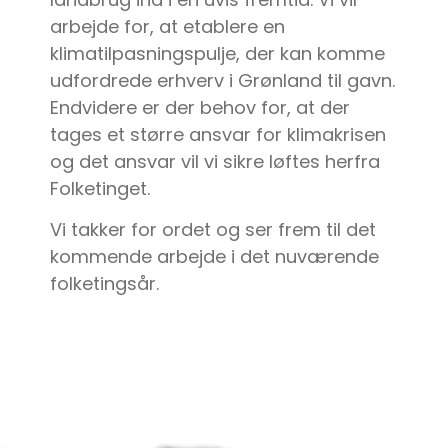
arbejde for, at etablere en
klimatilpasningspulje, der kan komme
udfordrede erhverv i Grønland til gavn.
Endvidere er der behov for, at der
tages et større ansvar for klimakrisen
og det ansvar vil vi sikre løftes herfra
Folketinget.
Vi takker for ordet og ser frem til det
kommende arbejde i det nuværende
folketingsår.