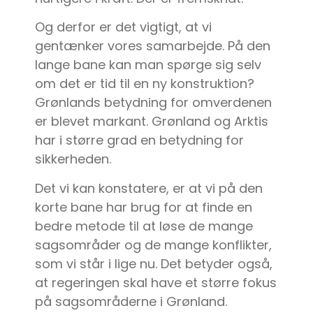
Og derfor er det vigtigt, at vi
gentænker vores samarbejde. På den
lange bane kan man spørge sig selv
om det er tid til en ny konstruktion?
Grønlands betydning for omverdenen
er blevet markant. Grønland og Arktis
har i større grad en betydning for
sikkerheden.
Det vi kan konstatere, er at vi på den
korte bane har brug for at finde en
bedre metode til at løse de mange
sagsområder og de mange konflikter,
som vi står i lige nu. Det betyder også,
at regeringen skal have et større fokus
på sagsområderne i Grønland.