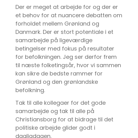
Der er meget at arbejde for og der er
et behov for at nuancere debatten om
forholdet mellem Grønland og
Danmark. Der er stort potentiale i et
samarbejde på ligeværdige
betingelser med fokus på resultater
for befolkningen. Jeg ser derfor frem
til næste folketingsår, hvor vi sammen
kan sikre de bedste rammer for
Grønland og den grønlandske
befolkning.
Tak til alle kollegaer for det gode
samarbejde og tak til alle på
Christiansborg for at bidrage til det
politiske arbejde glider godt i
dagligdagen.