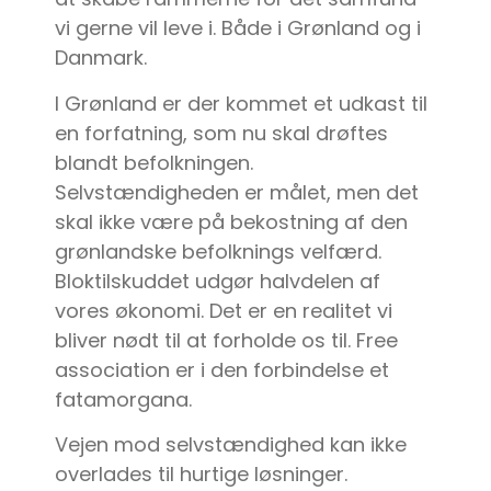
vi gerne vil leve i. Både i Grønland og i
Danmark.
I Grønland er der kommet et udkast til
en forfatning, som nu skal drøftes
blandt befolkningen.
Selvstændigheden er målet, men det
skal ikke være på bekostning af den
grønlandske befolknings velfærd.
Bloktilskuddet udgør halvdelen af
vores økonomi. Det er en realitet vi
bliver nødt til at forholde os til. Free
association er i den forbindelse et
fatamorgana.
Vejen mod selvstændighed kan ikke
overlades til hurtige løsninger.