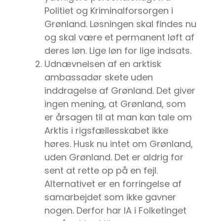
Politiet og Kriminalforsorgen i
Grønland. Løsningen skal findes nu
og skal være et permanent løft af
deres løn. Lige løn for lige indsats.
Udnævnelsen af en arktisk
ambassadør skete uden
inddragelse af Grønland. Det giver
ingen mening, at Grønland, som
er årsagen til at man kan tale om
Arktis i rigsfællesskabet ikke
høres. Husk nu intet om Grønland,
uden Grønland. Det er aldrig for
sent at rette op på en fejl.
Alternativet er en forringelse af
samarbejdet som ikke gavner
nogen. Derfor har IA i Folketinget