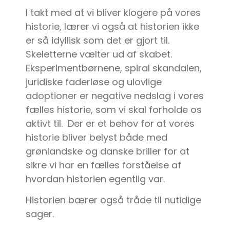
I takt med at vi bliver klogere på vores
historie, lærer vi også at historien ikke
er så idyllisk som det er gjort til.
Skeletterne vælter ud af skabet.
Eksperimentbørnene, spiral skandalen,
juridiske faderløse og ulovlige
adoptioner er negative nedslag i vores
fælles historie, som vi skal forholde os
aktivt til. Der er et behov for at vores
historie bliver belyst både med
grønlandske og danske briller for at
sikre vi har en fælles forståelse af
hvordan historien egentlig var.
Historien bærer også tråde til nutidige
sager.