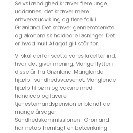
Selvstændighed kræver flere unge
uddannes, det kræver mere
erhvervsudvikling og flere folk i
Grønland. Det kræver gennemtænkte
og økonomisk holdbare løsninger. Det
er hvad Inuit Ataqatigiit står for.
Vi skal derfor sætte vores kræfter ind,
hvor det giver mening. Mange flytter i
disse år fra Grønland. Manglende
hjælp i sundhedsvæsenet. Manglende
hjælp til børn og voksne med
handicap og lavere
tjenestemandspension er blandt de
mange årsager.
Sundhedskommissionen i Grønland
har netop fremlagt en betænkning