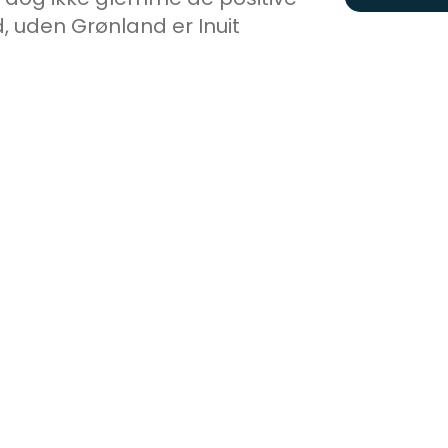
, uden Grønland er Inuit