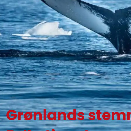
Grønlands stem