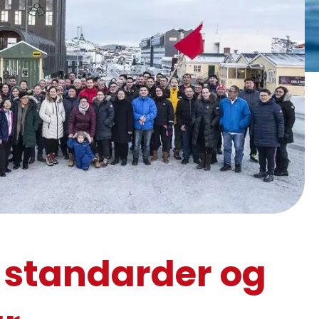
 standarder og