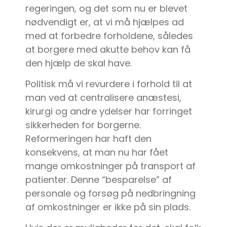
regeringen, og det som nu er blevet
nødvendigt er, at vi må hjælpes ad
med at forbedre forholdene, således
at borgere med akutte behov kan få
den hjælp de skal have.
Politisk må vi revurdere i forhold til at
man ved at centralisere anæstesi,
kirurgi og andre ydelser har forringet
sikkerheden for borgerne.
Reformeringen har haft den
konsekvens, at man nu har fået
mange omkostninger på transport af
patienter. Denne “besparelse” af
personale og forsøg på nedbringning
af omkostninger er ikke på sin plads.