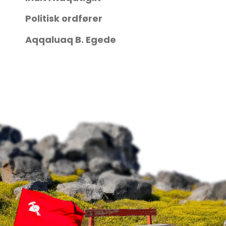
Politisk ordfører
Aqqaluaq B. Egede