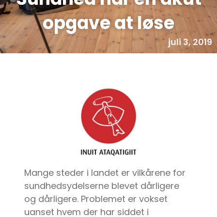
opgave at løse
juli 3, 2019
Mange steder i landet er vilkårene for
sundhedsydelserne blevet dårligere
og dårligere. Problemet er vokset
uanset hvem der har siddet i