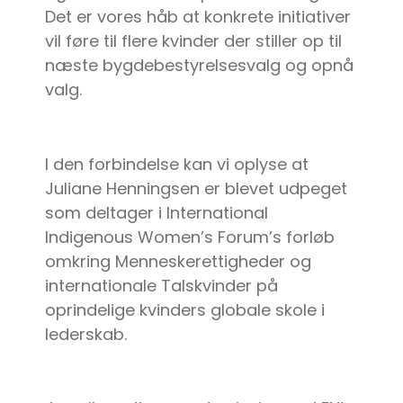
Det er vores håb at konkrete initiativer
vil føre til flere kvinder der stiller op til
næste bygdebestyrelsesvalg og opnå
valg.
I den forbindelse kan vi oplyse at
Juliane Henningsen er blevet udpeget
som deltager i International
Indigenous Women’s Forum’s forløb
omkring Menneskerettigheder og
internationale Talskvinder på
oprindelige kvinders globale skole i
lederskab.