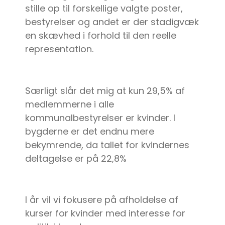
stille op til forskellige valgte poster,
bestyrelser og andet er der stadigvæk
en skævhed i forhold til den reelle
representation.
Særligt slår det mig at kun 29,5% af
medlemmerne i alle
kommunalbestyrelser er kvinder. I
bygderne er det endnu mere
bekymrende, da tallet for kvindernes
deltagelse er på 22,8%
I år vil vi fokusere på afholdelse af
kurser for kvinder med interesse for