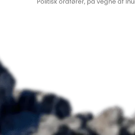
Politisk ordfører, på vegne af 