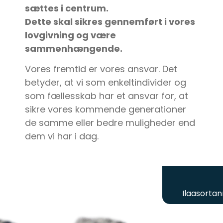
sættes i centrum.
Dette skal sikres gennemført i vores
lovgivning og være
sammenhængende.
Vores fremtid er vores ansvar. Det
betyder, at vi som enkeltindivider og
som fællesskab har et ansvar for, at
sikre vores kommende generationer
de samme eller bedre muligheder end
dem vi har i dag.
Ilaasortan