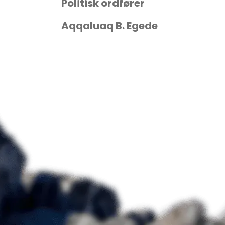
Politisk ordfører
Aqqaluaq B. Egede