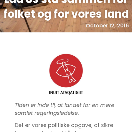
folket og for vores land
October 12, 2016
Tiden er inde til, at landet for en mere
samlet regeringsledelse
.
Det er vores politiske opgave, at sikre