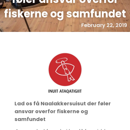
fiskerne og samfundet
February 22, 2019
Lad os få Naalakkersuisut der føler
ansvar overfor fiskerne og
samfundet