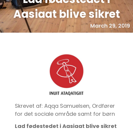
Aasiaat blive sikret
March 29, 2019
Skrevet af: Aqqa Samuelsen, Ordfører
for det sociale område samt for børn
Lad fødestedet i Aasiaat blive sikret