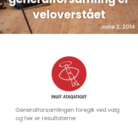
veloverstået
June 2, 2014
Generalforsamlingen foregik ved valg
og her er resultaterne: