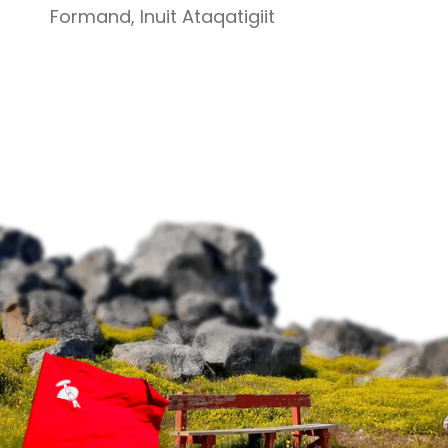
Formand, Inuit Ataqatigiit