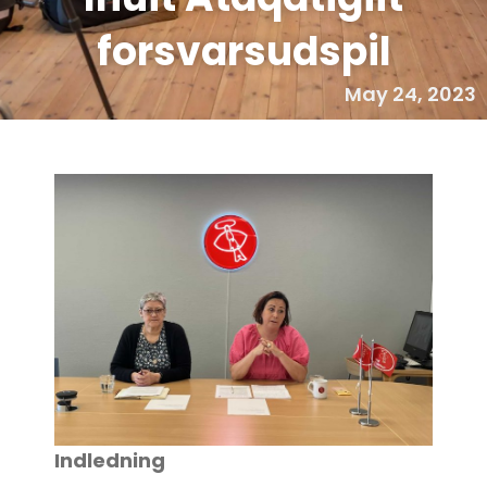
forsvarsudspil
May 24, 2023
Indledning