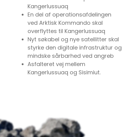
Kangerlussuaq
En del af operationsafdelingen
ved Arktisk Kommando skal
overflyttes til Kangerlussuaq
Nyt søkabel og nye satellitter skal
styrke den digitale infrastruktur og
mindske sårbarhed ved angreb
Asfalteret vej mellem
Kangerlussuaq og Sisimiut.