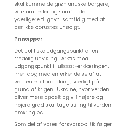
skal komme de grønlandske borgere,
virksomheder og samfundet
yderligere til gavn, samtidig med at
der ikke oprustes unødigt.
Principper
Det politiske udgangspunkt er en
fredelig udvikling i Arktis med
udgangspunkt i Ilulissat-erklæringen,
men dog med en erkendelse af at
verden er i forandring, særligt på
grund af krigen i Ukraine, hvor verden
bliver mere opdelt og vi i højere og
højere grad skal tage stilling til verden
omkring os.
Som del af vores forsvarspolitik følger