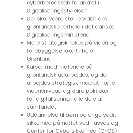
cyberberedskab forankret i
Digitaliseringsstyrelsen
Der skal være større viden om
grønlandske forhold i det danske
Digitaliseringsministerie
Mere strategisk fokus på viden og
forebyggelse lokalt i hele
Grønland
Kurser med materiale på
grønlandsk udarbejdes, og der
arbejdes strategisk med at højne
vidensniveau og klare politikker
for digitalisering i alle dele af
samfundet
Uddannelse til børn og unge vedr.
sikkerhed på nettet ved Tussas og
Center for Cybersikkerhed (CFCS)