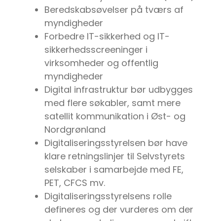
Beredskabsøvelser på tværs af
myndigheder
Forbedre IT-sikkerhed og IT-
sikkerhedsscreeninger i
virksomheder og offentlig
myndigheder
Digital infrastruktur bør udbygges
med flere søkabler, samt mere
satellit kommunikation i Øst- og
Nordgrønland
Digitaliseringsstyrelsen bør have
klare retningslinjer til Selvstyrets
selskaber i samarbejde med FE,
PET, CFCS mv.
Digitaliseringsstyrelsens rolle
defineres og der vurderes om der