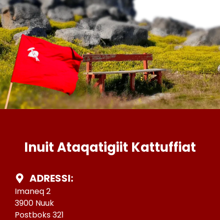
Inuit Ataqatigiit Kattuffiat
ADRESSI:
Imaneq 2
3900 Nuuk
Postboks 321