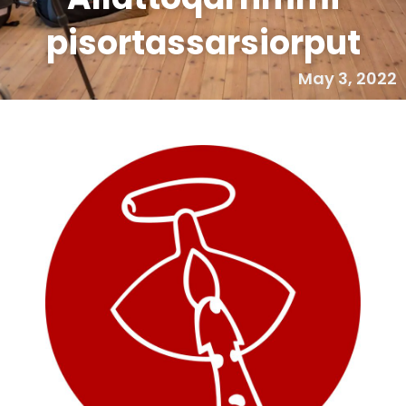
pisortassarsiorput
May 3, 2022