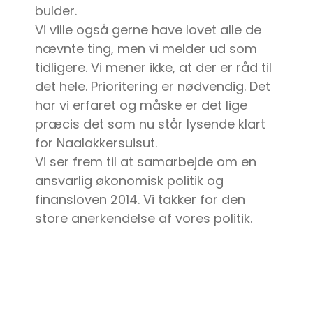
bulder.
Vi ville også gerne have lovet alle de
nævnte ting, men vi melder ud som
tidligere. Vi mener ikke, at der er råd til
det hele. Prioritering er nødvendig. Det
har vi erfaret og måske er det lige
præcis det som nu står lysende klart
for Naalakkersuisut.
Vi ser frem til at samarbejde om en
ansvarlig økonomisk politik og
finansloven 2014. Vi takker for den
store anerkendelse af vores politik.