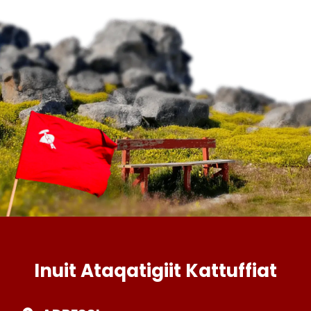
Inuit Ataqatigiit Kattuffiat