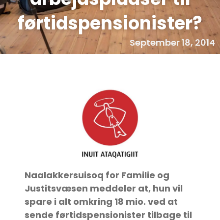
førtidspensionister?
September 18, 2014
Naalakkersuisoq for Familie og
Justitsvæsen meddeler at, hun vil
spare i alt omkring 18 mio. ved at
sende førtidspensionister tilbage til