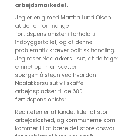
arbejdsmarkedet.
Jeg er enig med Martha Lund Olsen i,
at der er for mange
førtidspensionister i forhold til
indbyggertallet, og at denne
problematik kræver politisk handling.
Jeg roser Naalakkersuisut, at de tager
emnet op, men sætter
spørgsmålstegn ved hvordan
Naalakkersuisut vil skaffe
arbejdspladser til de 600
førtidspensionister.
Realiteten er at landet lider af stor
arbejdsløshed, og kommunerne som
kommer til at bære det store ansvar