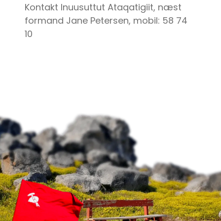
Kontakt Inuusuttut Ataqatigiit, næst
formand Jane Petersen, mobil: 58 74
10