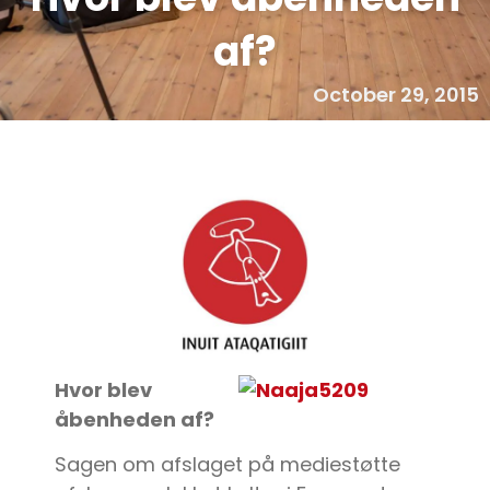
af?
October 29, 2015
Hvor blev
åbenheden af?
Sagen om afslaget på mediestøtte