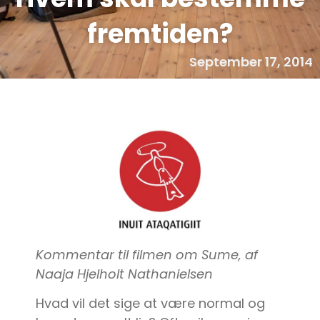
fremtiden?
September 17, 2014
Kommentar til filmen om Sume, af
Naaja Hjelholt Nathanielsen
Hvad vil det sige at være normal og