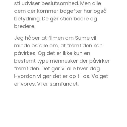
sti udviser beslutsomhed. Men alle
dem der kommer bagefter har også
betydning. De gør stien bedre og
bredere.
Jeg håber at filmen om Sume vil
minde os alle om, at fremtiden kan
påvirkes. Og det er ikke kun en
bestemt type mennesker der påvirker
fremtiden. Det gør vi alle hver dag.
Hvordan vi gør det er op til os. Valget
er vores. Vi er samfundet.