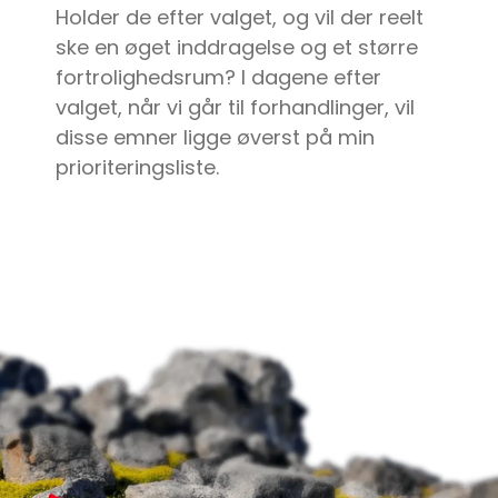
Holder de efter valget, og vil der reelt
ske en øget inddragelse og et større
fortrolighedsrum? I dagene efter
valget, når vi går til forhandlinger, vil
disse emner ligge øverst på min
prioriteringsliste.