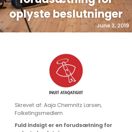
oplyste beslutninger
June 3, 2019
Skrevet af: Aaja Chemnitz Larsen,
Folketingsmedlem
Fuld indsigt er en forudsætning for