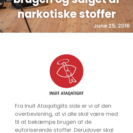
narkotiske stoffer
June 25, 2016
Fra Inuit Ataqatigiits side er vi af den
overbevisning, at vi alle skal være med
til at bekæmpe brugen af de
euforiserende stoffer. Derudover skal