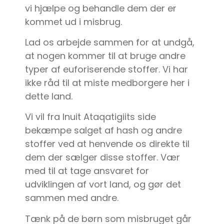
vi hjælpe og behandle dem der er
kommet ud i misbrug.
Lad os arbejde sammen for at undgå,
at nogen kommer til at bruge andre
typer af euforiserende stoffer. Vi har
ikke råd til at miste medborgere her i
dette land.
Vi vil fra Inuit Ataqatigiits side
bekæmpe salget af hash og andre
stoffer ved at henvende os direkte til
dem der sælger disse stoffer. Vær
med til at tage ansvaret for
udviklingen af vort land, og gør det
sammen med andre.
Tænk på de børn som misbruget går