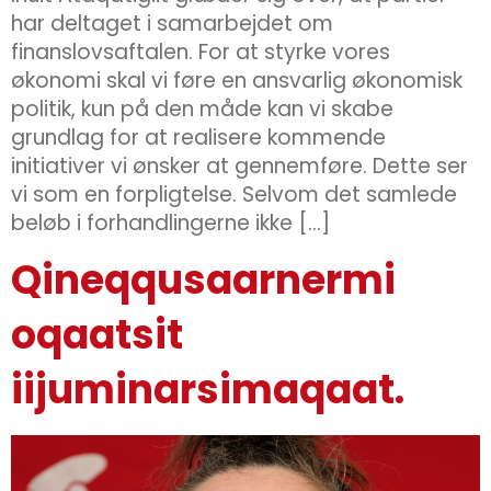
har deltaget i samarbejdet om
finanslovsaftalen. For at styrke vores
økonomi skal vi føre en ansvarlig økonomisk
politik, kun på den måde kan vi skabe
grundlag for at realisere kommende
initiativer vi ønsker at gennemføre. Dette ser
vi som en forpligtelse. Selvom det samlede
beløb i forhandlingerne ikke […]
Qineqqusaarnermi
oqaatsit
iijuminarsimaqaat.