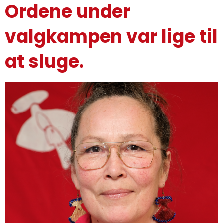
Ordene under
valgkampen var lige til
at sluge.