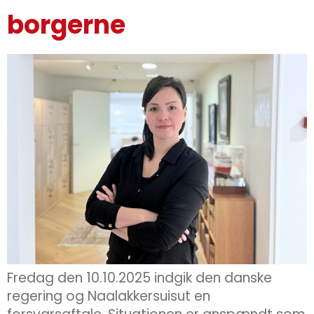
borgerne
Fredag den 10.10.2025 indgik den danske
regering og Naalakkersuisut en