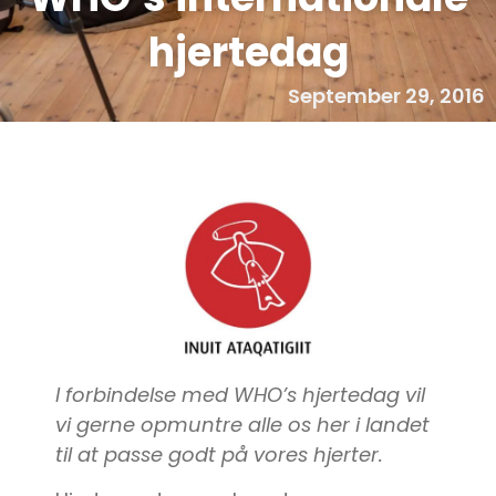
hjertedag
September 29, 2016
I forbindelse med WHO’s hjertedag vil
vi gerne opmuntre alle os her i landet
til at passe godt på vores hjerter.