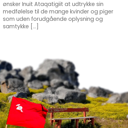
ønsker Inuit Ataqatigiit at udtrykke sin
medfølelse til de mange kvinder og piger
som uden forudgående oplysning og
samtykke […]