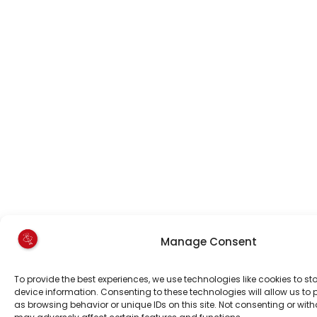
Manage Consent
To provide the best experiences, we use technologies like cookies to s
device information. Consenting to these technologies will allow us to
as browsing behavior or unique IDs on this site. Not consenting or wi