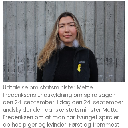
Udtalelse om statsminister Mette
Frederiksens undskyldning om spiralsagen
den 24. september. I dag den 24. september
undskylder den danske statsminister Mette
Frederiksen om at man har tvunget spiraler
op hos piger og kvinder. Først og fremmest