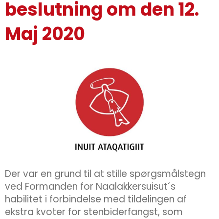
beslutning om den 12.
Maj 2020
Der var en grund til at stille spørgsmålstegn
ved Formanden for Naalakkersuisut´s
habilitet i forbindelse med tildelingen af
ekstra kvoter for stenbiderfangst, som