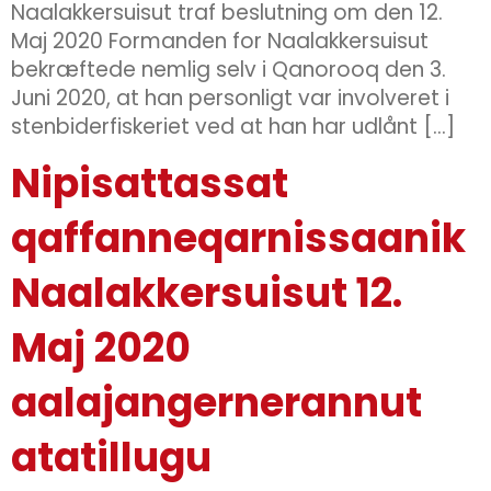
Naalakkersuisut traf beslutning om den 12.
Maj 2020 Formanden for Naalakkersuisut
bekræftede nemlig selv i Qanorooq den 3.
Juni 2020, at han personligt var involveret i
stenbiderfiskeriet ved at han har udlånt […]
Nipisattassat
qaffanneqarnissaanik
Naalakkersuisut 12.
Maj 2020
aalajangernerannut
atatillugu