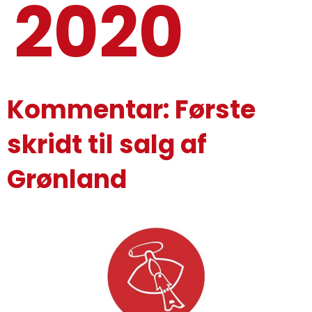
2020
Kommentar: Første
skridt til salg af
Grønland