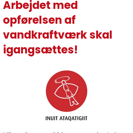
Arbejdet med
opførelsen af
vandkraftværk skal
igangsættes!