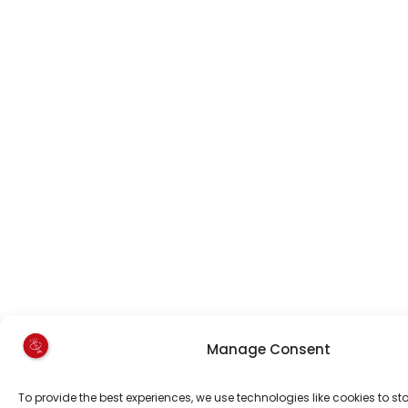
Manage Consent
To provide the best experiences, we use technologies like cookies to s