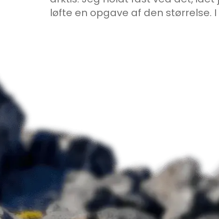
løfte en opgave af den størrelse. I