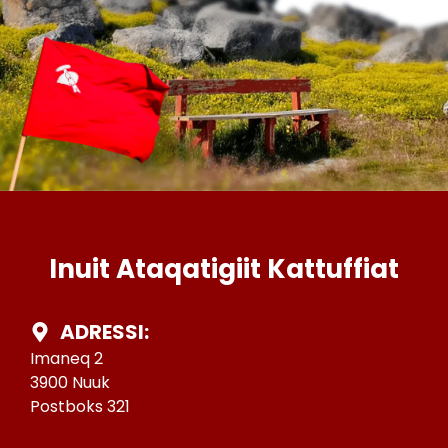
Inuit Ataqatigiit Kattuffiat
ADRESSI:
Imaneq 2
3900 Nuuk
Postboks 321