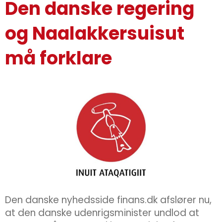
Den danske regering
og Naalakkersuisut
må forklare
Den danske nyhedsside finans.dk afslører nu,
at den danske udenrigsminister undlod at