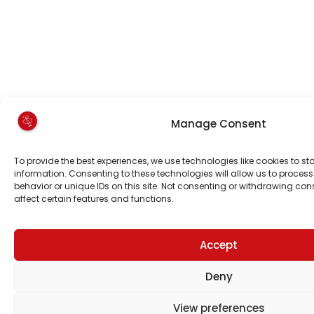
Manage Consent
To provide the best experiences, we use technologies like cookies to s
information. Consenting to these technologies will allow us to proce
behavior or unique IDs on this site. Not consenting or withdrawing co
affect certain features and functions.
Accept
Deny
View preferences