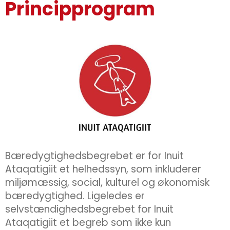
Principprogram
Bæredygtighedsbegrebet er for Inuit
Ataqatigiit et helhedssyn, som inkluderer
miljømæssig, social, kulturel og økonomisk
bæredygtighed. Ligeledes er
selvstændighedsbegrebet for Inuit
Ataqatigiit et begreb som ikke kun