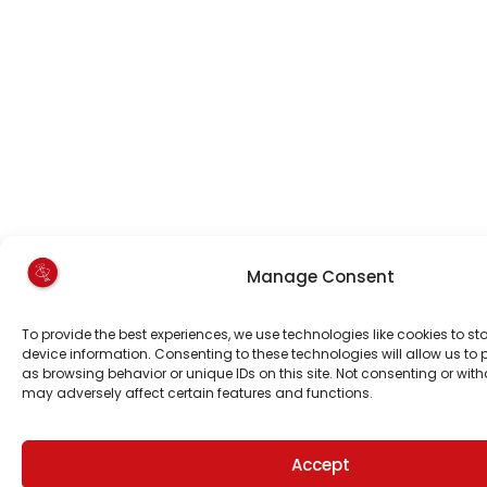
Manage Consent
To provide the best experiences, we use technologies like cookies to s
device information. Consenting to these technologies will allow us to
as browsing behavior or unique IDs on this site. Not consenting or wi
may adversely affect certain features and functions.
Accept