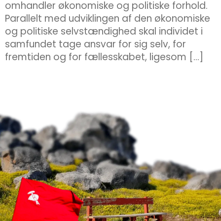
omhandler økonomiske og politiske forhold.
Parallelt med udviklingen af den økonomiske
og politiske selvstændighed skal individet i
samfundet tage ansvar for sig selv, for
fremtiden og for fællesskabet, ligesom […]