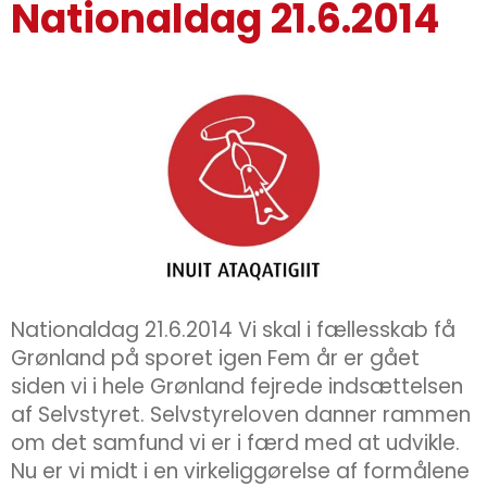
Nationaldag 21.6.2014
Nationaldag 21.6.2014 Vi skal i fællesskab få
Grønland på sporet igen Fem år er gået
siden vi i hele Grønland fejrede indsættelsen
af Selvstyret. Selvstyreloven danner rammen
om det samfund vi er i færd med at udvikle.
Nu er vi midt i en virkeliggørelse af formålene