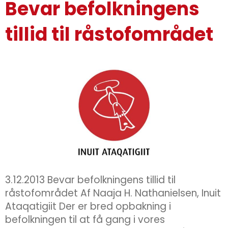
Bevar befolkningens
tillid til råstofområdet
3.12.2013 Bevar befolkningens tillid til
råstofområdet Af Naaja H. Nathanielsen, Inuit
Ataqatigiit Der er bred opbakning i
befolkningen til at få gang i vores