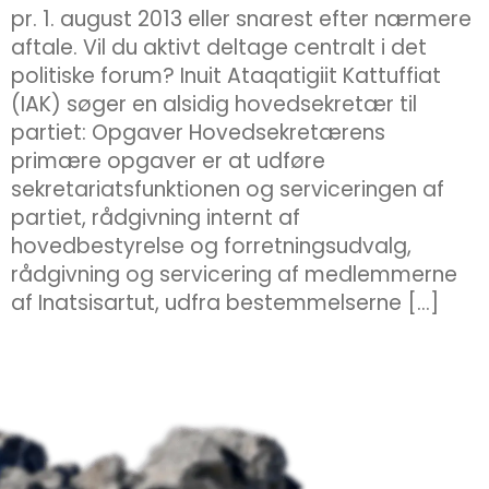
pr. 1. august 2013 eller snarest efter nærmere
aftale. Vil du aktivt deltage centralt i det
politiske forum? Inuit Ataqatigiit Kattuffiat
(IAK) søger en alsidig hovedsekretær til
partiet: Opgaver Hovedsekretærens
primære opgaver er at udføre
sekretariatsfunktionen og serviceringen af
partiet, rådgivning internt af
hovedbestyrelse og forretningsudvalg,
rådgivning og servicering af medlemmerne
af Inatsisartut, udfra bestemmelserne […]