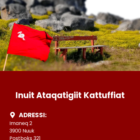
Inuit Ataqatigiit Kattuffiat
ADRESSI:
Imaneq 2
3900 Nuuk
Postboks 321