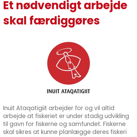
Et nødvendigt arbejde
skal færdiggøres
Inuit Ataqatigiit arbejder for og vil altid
arbejde at fiskeriet er under stadig udvikling
til gavn for fiskerne og samfundet. Fiskerne
skal sikres at kunne planlægge deres fiskeri