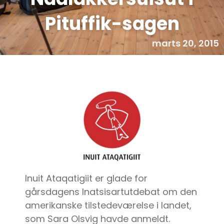
Pituffik-sagen
marts 20, 2015
Inuit Ataqatigiit er glade for
gårsdagens Inatsisartutdebat om den
amerikanske tilstedeværelse i landet,
som Sara Olsvig havde anmeldt.