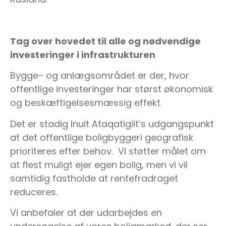
Tag over hovedet til alle og nødvendige
investeringer i infrastrukturen
Bygge- og anlægsområdet er der, hvor
offentlige investeringer har størst økonomisk
og beskæftigelsesmæssig effekt.
Det er stadig Inuit Ataqatigiit’s udgangspunkt
at det offentlige boligbyggeri geografisk
prioriteres efter behov. Vi støtter målet om
at flest muligt ejer egen bolig, men vi vil
samtidig fastholde at rentefradraget
reduceres.
Vi anbefaler at der udarbejdes en