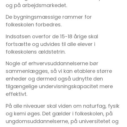
og på arbejdsmarkedet.
De bygningsmæssige rammer for
folkeskolen forbedres.
Indsatsen overfor de 15-18 årige skal
fortsætte og udvides til alle elever i
folkeskolens ældstetrin.
Nogle af erhvervsuddannelserne bør
sammenlægges, så vi kan etablere større
enheder og dermed også udnytte den
tilgængelige undervisningskapacitet mere
effektivt.
På alle niveauer skal viden om naturfag, fysik
og kemi øges. Det gælder i folkeskolen, på
ungdomsuddannelserne, på universitetet og