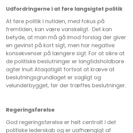
Udfordringerne i at føre langsigtet politik
At føre politik i nutiden, med fokus på
fremtiden, kan være vanskeligt. Det kan
betyde, at man må gå imod forslag der giver
en gevinst på kort sigt, men har negative
konsekvenser på længere sigt. For at sikre at
de politiske beslutninger er langtidsholdbare
agter Inuit Ataqatigiit fortsat at kræve at
beslutningsgrundlaget er sagligt og
velunderbygget, før der træffes beslutninger.
Regeringsførelse
God regeringsførelse er helt centralt i det
politiske lederskab og er uafhængigt af