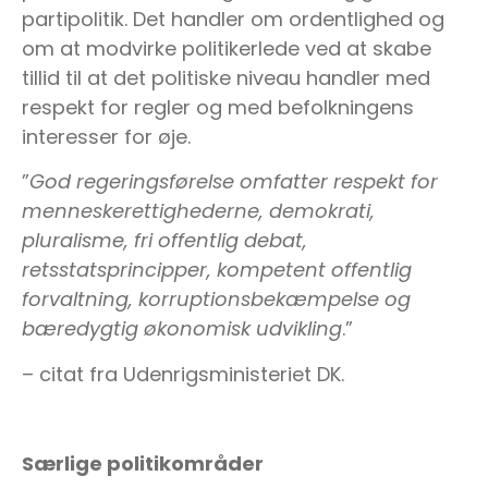
partipolitik. Det handler om ordentlighed og
om at modvirke politikerlede ved at skabe
tillid til at det politiske niveau handler med
respekt for regler og med befolkningens
interesser for øje.
”
God regeringsførelse omfatter respekt for
menneskerettighederne, demokrati,
pluralisme, fri offentlig debat,
retsstatsprincipper, kompetent offentlig
forvaltning, korruptionsbekæmpelse og
bæredygtig økonomisk udvikling
.”
– citat fra Udenrigsministeriet DK.
Særlige politikområder