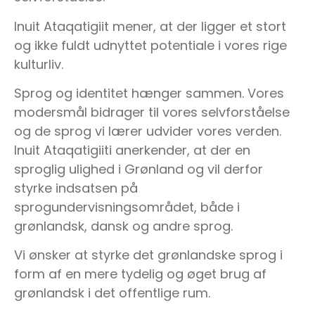
Inuit Ataqatigiit mener, at der ligger et stort
og ikke fuldt udnyttet potentiale i vores rige
kulturliv.
Sprog og identitet hænger sammen. Vores
modersmål bidrager til vores selvforståelse
og de sprog vi lærer udvider vores verden.
Inuit Ataqatigiiti anerkender, at der en
sproglig ulighed i Grønland og vil derfor
styrke indsatsen på
sprogundervisningsområdet, både i
grønlandsk, dansk og andre sprog.
Vi ønsker at styrke det grønlandske sprog i
form af en mere tydelig og øget brug af
grønlandsk i det offentlige rum.