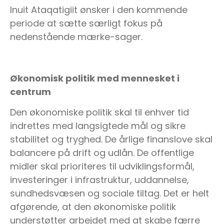
Inuit Ataqatigiit ønsker i den kommende
periode at sætte særligt fokus på
nedenstående mærke-sager.
Økonomisk politik med mennesket i
centrum
Den økonomiske politik skal til enhver tid
indrettes med langsigtede mål og sikre
stabilitet og tryghed. De årlige finanslove skal
balancere på drift og udlån. De offentlige
midler skal prioriteres til udviklingsformål,
investeringer i infrastruktur, uddannelse,
sundhedsvæsen og sociale tiltag. Det er helt
afgørende, at den økonomiske politik
understøtter arbejdet med at skabe færre