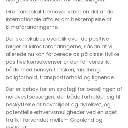
Grønland skal fremover være en del af de
internationale aftaler om bekæmpelse af
klimaforandringerne.
Der skal skabes overblik over de positive
følger af klimaforandringerne, sådan at vi
allerede nu kan forberede os på disse. Hvilke
positive konsekvenser er der for vores liv,
både med hensyn til fiskeri, landbrug,
boligforhold, transportforhold og lignende.
Der er behov for en strategi for besejlingen af
nordvestpassagen, der både forholder sig til
beskyttelse af havmiljøet og dyrelivet, og
potentielle erhvervsmuligheder ved en øget
trafik i farvandet mellem Grønland og
Rusland.