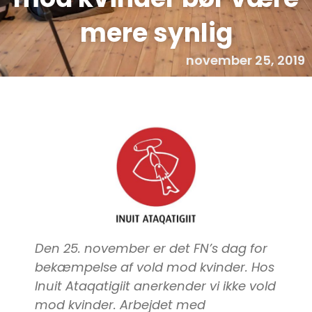
mere synlig
november 25, 2019
Den 25. november er det FN’s dag for
bekæmpelse af vold mod kvinder. Hos
Inuit Ataqatigiit anerkender vi ikke vold
mod kvinder. Arbejdet med