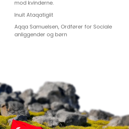
mod kvinderne.
Inuit Ataqatigiit
Aqqa Samuelsen, Ordfører for Sociale
anliggender og børn