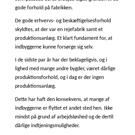
gode forhold på fabrikken.
De gode erhvervs- og beskæftigelsesforhold
skyldtes, at der var en rejefabrik samt et
produktionsanlæg. Et klart fundament for, at
indbyggerne kunne forsørge sig selv.
I de sidste par år har der beklageligvis, og i
lighed med mange andre bygder, været dårlige
produktionsforhold, og i dag er der ingen
produktionsanlæg.
Dette har haft den konsekvens, at mange af
indbyggerne er flyttet et andet sted hen. Ikke
mindst på grund af arbejdsløshed og de dertil
dårlige indtjeningsmuligheder.