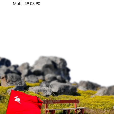
Mobil 49 03 90