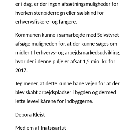
er i dag, er der ingen afsætningsmuligheder for
hverken stenbiderrogn eller sælskind for
erhvervsfiskere- og fangere.
Kommunen kunne i samarbejde med Selvstyret
afsøge muligheden for, at der kunne søges om
midler til erhvervs- og arbejdsmarkedsudvikling,
hvor der i denne pulje er afsat 1,5 mio. kr. for
2017.
Jeg mener, at dette kunne bane vejen for at der
blev skabt arbejdspladser i bygden og dermed
lette levevilkårene for indbyggerne.
Debora Kleist
Medlem af Inatsisartut