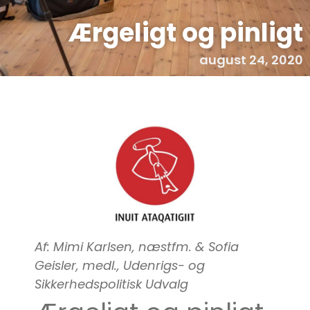
Ærgeligt og pinligt
august 24, 2020
Af: Mimi Karlsen, næstfm. & Sofia
Geisler, medl., Udenrigs- og
Sikkerhedspolitisk Udvalg