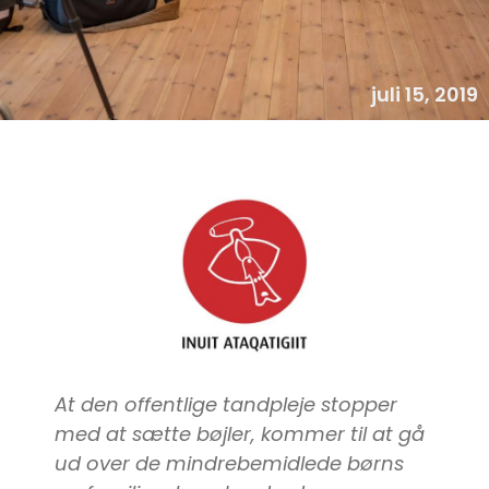
juli 15, 2019
At den offentlige tandpleje stopper
med at sætte bøjler, kommer til at gå
ud over de mindrebemidlede børns