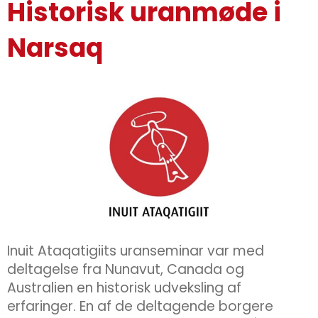
Historisk uranmøde i
Narsaq
Inuit Ataqatigiits uranseminar var med
deltagelse fra Nunavut, Canada og
Australien en historisk udveksling af
erfaringer. En af de deltagende borgere