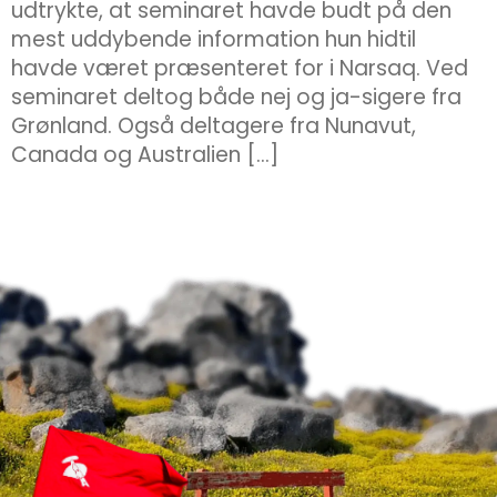
udtrykte, at seminaret havde budt på den
mest uddybende information hun hidtil
havde været præsenteret for i Narsaq. Ved
seminaret deltog både nej og ja-sigere fra
Grønland. Også deltagere fra Nunavut,
Canada og Australien […]